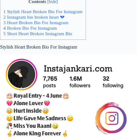
Contents
[
hide
]
1 Stylish Heart Broken Bio For Instagram
2 Instagram bio broken heart 💔
3 Heart Broken Bio For Instagram
4 Broken Bio For Instagram
5 Short Heart Broken Instagram Bio
Stylish Heart Broken Bio For Instagram