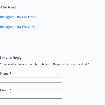
Also Read:
Instagram Bio For Boys
Instagram Bio For Girls
Leave a Reply
Your email address will not be published.
Required fields are marked
*
Name
*
Email
*