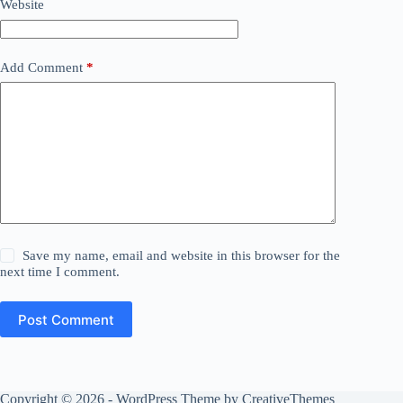
Website
Add Comment
*
Save my name, email and website in this browser for the
next time I comment.
Post Comment
Copyright © 2026 - WordPress Theme by
CreativeThemes