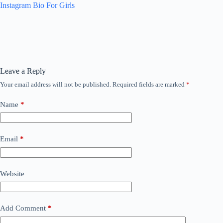
Instagram Bio For Girls
Leave a Reply
Your email address will not be published.
Required fields are marked
*
Name
*
Email
*
Website
Add Comment
*