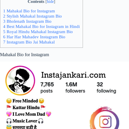
Contents
[
hide
]
1 Mahakal Bio for Instagram
2 Stylish Mahakal Instagram Bio
3 Bholenath Instagram Bio
4 Best Mahakal Bio for Instagram in Hindi
5 Royal Hindu Mahakal Instagram Bio
6 Har Har Mahadev Instagram Bio
7 Instagram Bio Jai Mahakal
Mahakal Bio for Instagram